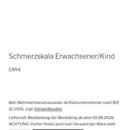
Schmerzskala Erwachsener/Kind
1,99
€
Kein Mehrwertsteuerausweis, da Kleinunternehmer nach §19
(1) UStG.
zzgl.
Versandkosten
Lieferzeit:
Bearbeitung der Bestellung ab dem 10.08.2026.
ACHTUNG: Vorher findet auch kein Versand der Ware statt.