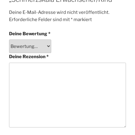
Deine E-Mail-Adresse wird nicht veröffentlicht.
Erforderliche Felder sind mit
*
markiert
Deine Bewertung
*
Deine Rezension
*