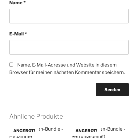
Name
*
E-Mail
*
Name, E-Mail-Adresse und Website in diesem
Browser für meinen nächsten Kommentar speichern.
Ähnliche Produkte
ANGEBOT!
ANGEBOT!