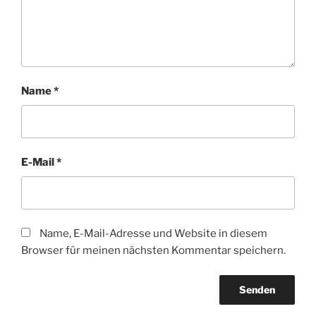
Name
*
E-Mail
*
Name, E-Mail-Adresse und Website in diesem
Browser für meinen nächsten Kommentar speichern.