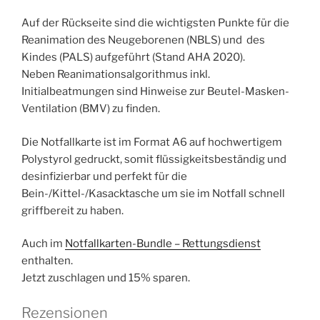
Auf der Rückseite sind die wichtigsten Punkte für die
Reanimation des Neugeborenen (NBLS) und des
Kindes (PALS) aufgeführt (Stand AHA 2020).
Neben Reanimationsalgorithmus inkl.
Initialbeatmungen sind Hinweise zur Beutel-Masken-
Ventilation (BMV) zu finden.
Die Notfallkarte ist im Format A6 auf hochwertigem
Polystyrol gedruckt, somit flüssigkeitsbeständig und
desinfizierbar und perfekt für die
Bein-/Kittel-/Kasacktasche um sie im Notfall schnell
griffbereit zu haben.
Auch im
Notfallkarten-Bundle – Rettungsdienst
enthalten.
Jetzt zuschlagen und 15% sparen.
Rezensionen