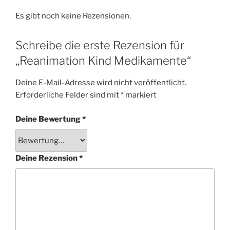
Es gibt noch keine Rezensionen.
Schreibe die erste Rezension für
„Reanimation Kind Medikamente“
Deine E-Mail-Adresse wird nicht veröffentlicht.
Erforderliche Felder sind mit
*
markiert
Deine Bewertung
*
Deine Rezension
*