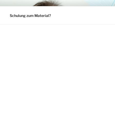
Schulung zum Material?