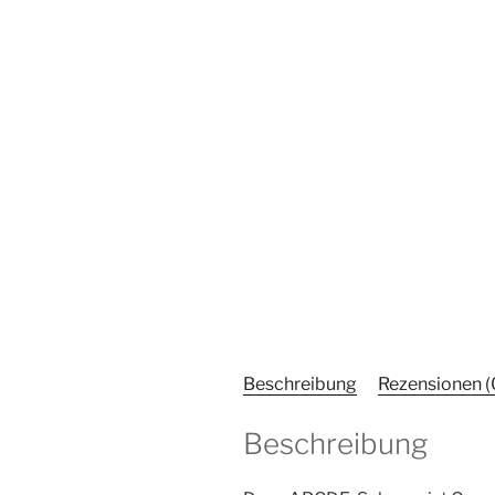
Beschreibung
Rezensionen (
Beschreibung