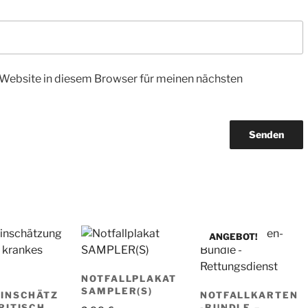
Website in diesem Browser für meinen nächsten
ANGEBOT!
NOTFALLPLAKAT
SAMPLER(S)
INSCHÄTZ
NOTFALLKARTEN
RITISCH
-BUNDLE –