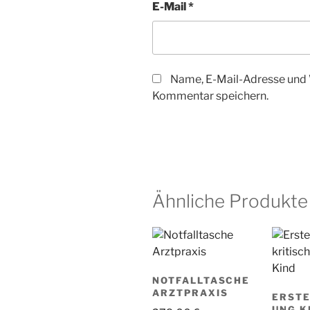
E-Mail
*
Name, E-Mail-Adresse und 
Kommentar speichern.
Ähnliche Produkte
NOTFALLTASCHE
ARZTPRAXIS
ERSTE
UNG K