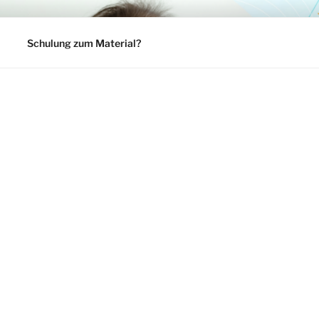
Schulung zum Material?