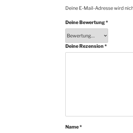
Deine E-Mail-Adresse wird nicht
Deine Bewertung
*
Deine Rezension
*
Name
*