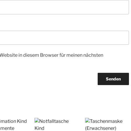
Website in diesem Browser für meinen nächsten