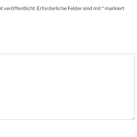
 veröffentlicht.
Erforderliche Felder sind mit
*
markiert