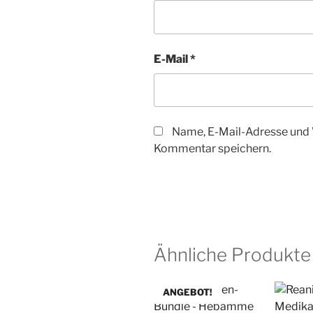
E-Mail
*
Name, E-Mail-Adresse und 
Kommentar speichern.
Ähnliche Produkte
ANGEBOT!