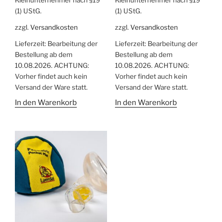
(1) UStG.
(1) UStG.
zzgl.
Versandkosten
zzgl.
Versandkosten
Lieferzeit:
Bearbeitung der
Lieferzeit:
Bearbeitung der
Bestellung ab dem
Bestellung ab dem
10.08.2026. ACHTUNG:
10.08.2026. ACHTUNG:
Vorher findet auch kein
Vorher findet auch kein
Versand der Ware statt.
Versand der Ware statt.
In den Warenkorb
In den Warenkorb