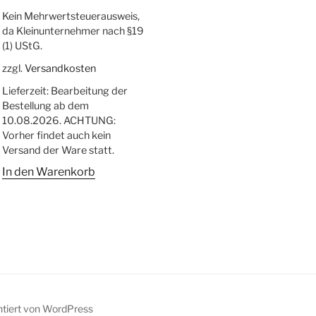
Kein Mehrwertsteuerausweis,
da Kleinunternehmer nach §19
(1) UStG.
zzgl.
Versandkosten
Lieferzeit:
Bearbeitung der
Bestellung ab dem
10.08.2026. ACHTUNG:
Vorher findet auch kein
Versand der Ware statt.
In den Warenkorb
ntiert von WordPress