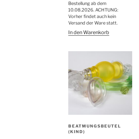
Bestellung ab dem
10.08.2026. ACHTUNG:
Vorher findet auch kein
Versand der Ware statt.
In den Warenkorb
BEATMUNGSBEUTEL
(KIND)