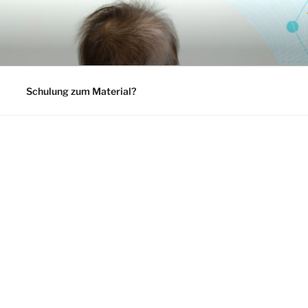
Schulung zum Material?